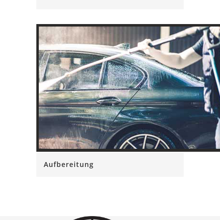
Aufbereitung