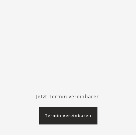
Jetzt Termin vereinbaren
Termin vereinbaren