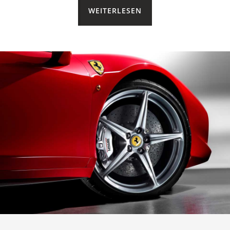
WEITERLESEN