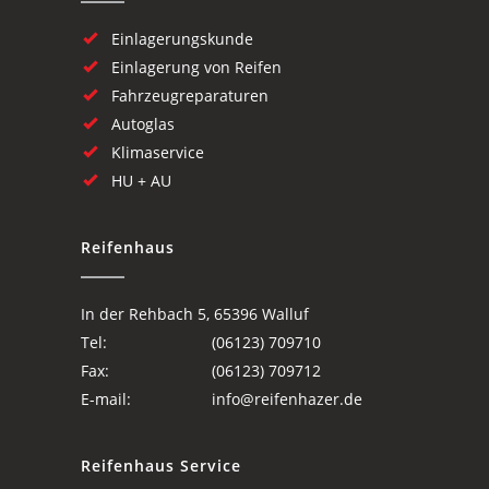
Einlagerungskunde
Einlagerung von Reifen
Fahrzeugreparaturen
Autoglas
Klimaservice
HU + AU
Reifenhaus
In der Rehbach 5, 65396 Walluf
Tel:
(06123) 709710
Fax:
(06123) 709712
E-mail:
info@reifenhazer.de
Reifenhaus Service