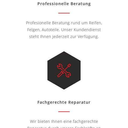
Professionelle Beratung
Profesionelle Beratung rund um Reifen,
Felgen, Autoteile. Unser Kundendienst
steht Ihnen jederzeit zur Verfügung.
Fachgerechte Reparatur
Wir bieten Ihnen eine fachgerechte