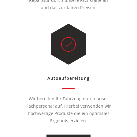
Reparatur durch unsere Fachkräfte an
und das zur fairen Preisen.
Autoaufbereitung
Wir bereiten Ihr Fahrzeug durch unser
Fachpersonal auf. Hierbei verwenden wir
hochwertige Produkte die ein optimales
Ergebnis erzielen.