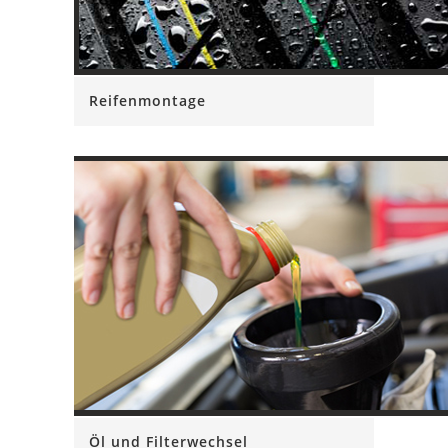
Reifenmontage
Öl und Filterwechsel