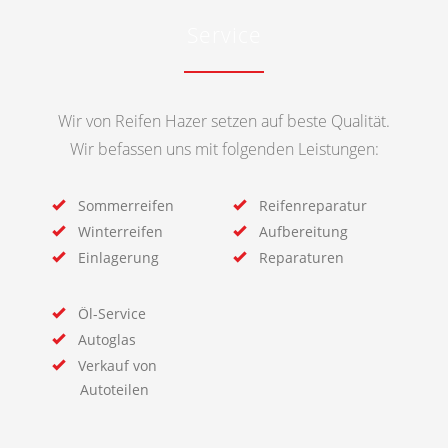
Service
Wir von Reifen Hazer setzen auf beste Qualität.
Wir befassen uns mit folgenden Leistungen:
Sommerreifen
Reifenreparatur
Winterreifen
Aufbereitung
Einlagerung
Reparaturen
Öl-Service
Autoglas
Verkauf von
Autoteilen