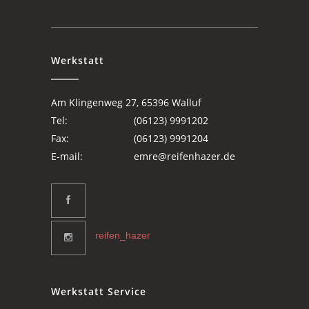
Werkstatt
Am Klingenweg 27, 65396 Walluf
Tel:
(06123) 9991202
Fax:
(06123) 9991204
E-mail:
emre@reifenhazer.de
reifen_hazer
Werkstatt Service